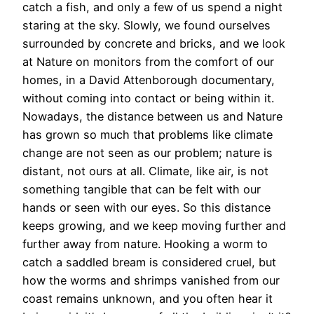
catch a fish, and only a few of us spend a night
staring at the sky. Slowly, we found ourselves
surrounded by concrete and bricks, and we look
at Nature on monitors from the comfort of our
homes, in a David Attenborough documentary,
without coming into contact or being within it.
Nowadays, the distance between us and Nature
has grown so much that problems like climate
change are not seen as our problem; nature is
distant, not ours at all. Climate, like air, is not
something tangible that can be felt with our
hands or seen with our eyes. So this distance
keeps growing, and we keep moving further and
further away from nature. Hooking a worm to
catch a saddled bream is considered cruel, but
how the worms and shrimps vanished from our
coast remains unknown, and you often hear it