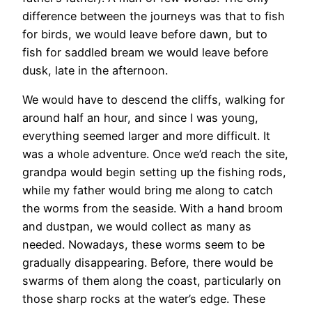
difference between the journeys was that to fish
for birds, we would leave before dawn, but to
fish for saddled bream we would leave before
dusk, late in the afternoon.
We would have to descend the cliffs, walking for
around half an hour, and since I was young,
everything seemed larger and more difficult. It
was a whole adventure. Once we’d reach the site,
grandpa would begin setting up the fishing rods,
while my father would bring me along to catch
the worms from the seaside. With a hand broom
and dustpan, we would collect as many as
needed. Nowadays, these worms seem to be
gradually disappearing. Before, there would be
swarms of them along the coast, particularly on
those sharp rocks at the water’s edge. These