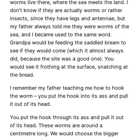
worms live there, where the sea meets the land. I
don’t know if they are actually worms or rather
insects, since they have legs and antennae, but
my father always told me they were worms of the
sea, and I became used to the same word.
Grandpa would be feeding the saddled bream to
see if they would come (which it almost always
did, because the site was a good one). You
would see it frothing at the surface, snatching at
the bread.
I remember my father teaching me how to hook
the worm – you put the hook into its ass and pull
it out of its head.
You put the hook through its ass and pull it out
of its head. These worms are around a
centimetre long. We would choose the bigger