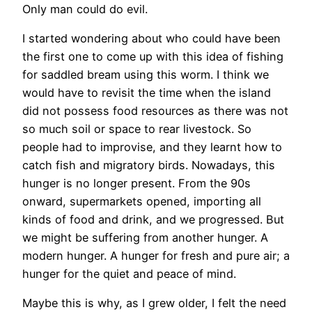
Only man could do evil.
I started wondering about who could have been
the first one to come up with this idea of fishing
for saddled bream using this worm. I think we
would have to revisit the time when the island
did not possess food resources as there was not
so much soil or space to rear livestock. So
people had to improvise, and they learnt how to
catch fish and migratory birds. Nowadays, this
hunger is no longer present. From the 90s
onward, supermarkets opened, importing all
kinds of food and drink, and we progressed. But
we might be suffering from another hunger. A
modern hunger. A hunger for fresh and pure air; a
hunger for the quiet and peace of mind.
Maybe this is why, as I grew older, I felt the need